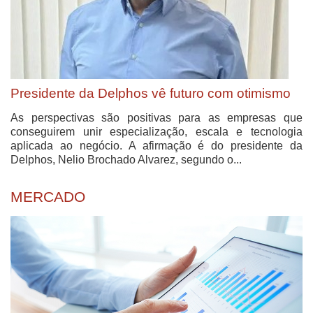
Presidente da Delphos vê futuro com otimismo
As perspectivas são positivas para as empresas que
conseguirem unir especialização, escala e tecnologia
aplicada ao negócio. A afirmação é do presidente da
Delphos, Nelio Brochado Alvarez, segundo o...
MERCADO