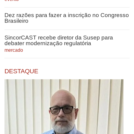
Dez razões para fazer a inscrição no Congresso
Brasileiro
SincorCAST recebe diretor da Susep para
debater modernização regulatória
mercado
DESTAQUE