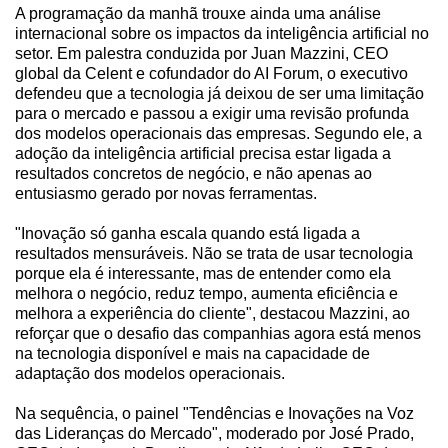
A programação da manhã trouxe ainda uma análise
internacional sobre os impactos da inteligência artificial no
setor. Em palestra conduzida por Juan Mazzini, CEO
global da Celent e cofundador do AI Forum, o executivo
defendeu que a tecnologia já deixou de ser uma limitação
para o mercado e passou a exigir uma revisão profunda
dos modelos operacionais das empresas. Segundo ele, a
adoção da inteligência artificial precisa estar ligada a
resultados concretos de negócio, e não apenas ao
entusiasmo gerado por novas ferramentas.
"Inovação só ganha escala quando está ligada a
resultados mensuráveis. Não se trata de usar tecnologia
porque ela é interessante, mas de entender como ela
melhora o negócio, reduz tempo, aumenta eficiência e
melhora a experiência do cliente", destacou Mazzini, ao
reforçar que o desafio das companhias agora está menos
na tecnologia disponível e mais na capacidade de
adaptação dos modelos operacionais.
Na sequência, o painel "Tendências e Inovações na Voz
das Lideranças do Mercado", moderado por José Prado,