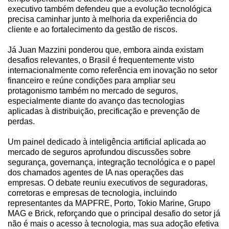
executivo também defendeu que a evolução tecnológica
precisa caminhar junto à melhoria da experiência do
cliente e ao fortalecimento da gestão de riscos.
Já Juan Mazzini ponderou que, embora ainda existam
desafios relevantes, o Brasil é frequentemente visto
internacionalmente como referência em inovação no setor
financeiro e reúne condições para ampliar seu
protagonismo também no mercado de seguros,
especialmente diante do avanço das tecnologias
aplicadas à distribuição, precificação e prevenção de
perdas.
Um painel dedicado à inteligência artificial aplicada ao
mercado de seguros aprofundou discussões sobre
segurança, governança, integração tecnológica e o papel
dos chamados agentes de IA nas operações das
empresas. O debate reuniu executivos de seguradoras,
corretoras e empresas de tecnologia, incluindo
representantes da MAPFRE, Porto, Tokio Marine, Grupo
MAG e Brick, reforçando que o principal desafio do setor já
não é mais o acesso à tecnologia, mas sua adoção efetiva