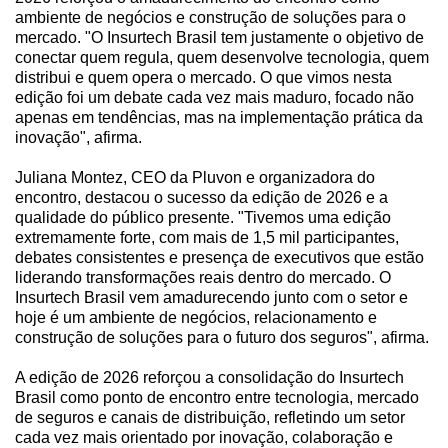
ambiente de negócios e construção de soluções para o
mercado. "O Insurtech Brasil tem justamente o objetivo de
conectar quem regula, quem desenvolve tecnologia, quem
distribui e quem opera o mercado. O que vimos nesta
edição foi um debate cada vez mais maduro, focado não
apenas em tendências, mas na implementação prática da
inovação", afirma.
Juliana Montez, CEO da Pluvon e organizadora do
encontro, destacou o sucesso da edição de 2026 e a
qualidade do público presente. "Tivemos uma edição
extremamente forte, com mais de 1,5 mil participantes,
debates consistentes e presença de executivos que estão
liderando transformações reais dentro do mercado. O
Insurtech Brasil vem amadurecendo junto com o setor e
hoje é um ambiente de negócios, relacionamento e
construção de soluções para o futuro dos seguros", afirma.
A edição de 2026 reforçou a consolidação do Insurtech
Brasil como ponto de encontro entre tecnologia, mercado
de seguros e canais de distribuição, refletindo um setor
cada vez mais orientado por inovação, colaboração e