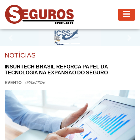
Previous
Nex
NOTÍCIAS
INSURTECH BRASIL REFORÇA PAPEL DA
TECNOLOGIA NA EXPANSÃO DO SEGURO
EVENTO
- 03/06/2026