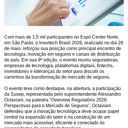
Com mais de 1,5 mil participantes no Expo Center Norte,
em São Paulo, o Insurtech Brasil 2026, realizado no dia 28
de maio, reforçou sua posição como principal encontro de
tecnologia, inovação em seguros e canais de distribuição
do país. Em sua 9ª edição, o evento reuniu seguradoras,
empresas de tecnologia, plataformas digitais, fintechs,
investidores e lideranças do setor para discutir os
caminhos da transformação do mercado de seguros.
O evento teve como destaque, na abertura, a participação
da Susep, representada pelo superintendente Alessandro
Octaviani, na palestra "Overview Regulatório 2026:
Perspectivas para o Mercado de Seguros". Octaviani
defendeu que a inovação tecnológica deve ocupar papel
central na expansão do setor e na construção de um
mercado mais acessível, eficiente e conectado às