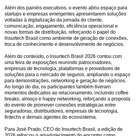
Além dos painéis executivos, o evento abriu espaço para
startups e empresas emergentes apresentarem soluções
voltadas à digitalização da jornada do cliente,
comunicação, engajamento, eficiência operacional e
novas formas de distribuição, reforçando o papel do
Insurtech Brasil como ambiente de geração de conexões,
troca de conhecimento e desenvolvimento de negócios.
Além do conteúdo, o Insurtech Brasil 2026 contou com
uma feira de exposições reunindo patrocinadores,
empresas de tecnologia, plataformas e provedores de
soluções para o mercado de seguros, ampliando o espaço
para demonstrações, networking e geração de negócios.
Ao longo do dia, os participantes também tiveram
momentos dedicados ao relacionamento, incluindo coffee
breaks, almoço e happy networking, reforçando a proposta
do evento de promover conexões estratégicas entre
seguradoras, distribuidores, empresas de tecnologia,
fintechs e demais agentes do ecossistema.
Para José Prado, CEO do Insurtech Brasil, a edição de
2026 reforçou o amadurecimento do encontro como