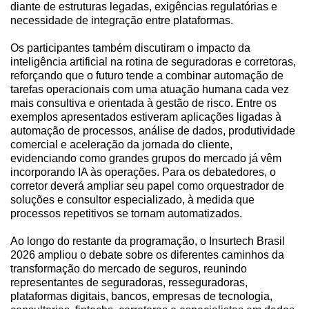
diante de estruturas legadas, exigências regulatórias e
necessidade de integração entre plataformas.
Os participantes também discutiram o impacto da
inteligência artificial na rotina de seguradoras e corretoras,
reforçando que o futuro tende a combinar automação de
tarefas operacionais com uma atuação humana cada vez
mais consultiva e orientada à gestão de risco. Entre os
exemplos apresentados estiveram aplicações ligadas à
automação de processos, análise de dados, produtividade
comercial e aceleração da jornada do cliente,
evidenciando como grandes grupos do mercado já vêm
incorporando IA às operações. Para os debatedores, o
corretor deverá ampliar seu papel como orquestrador de
soluções e consultor especializado, à medida que
processos repetitivos se tornam automatizados.
Ao longo do restante da programação, o Insurtech Brasil
2026 ampliou o debate sobre os diferentes caminhos da
transformação do mercado de seguros, reunindo
representantes de seguradoras, resseguradoras,
plataformas digitais, bancos, empresas de tecnologia,